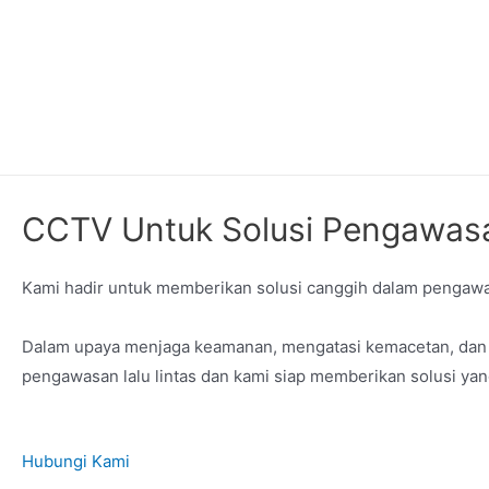
Skip
to
content
CCTV Untuk Solusi Pengawasan
Kami hadir untuk memberikan solusi canggih dalam pengawasa
Dalam upaya menjaga keamanan, mengatasi kemacetan, dan m
pengawasan lalu lintas dan kami siap memberikan solusi yan
Hubungi Kami