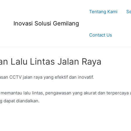
Tentang Kami
Se
Inovasi Solusi Gemilang
Contact Us
 Lalu Lintas Jalan Raya
n CCTV jalan raya yang efektif dan inovatif.
emantau lalu lintas, pengawasan yang akurat dan terpercaya 
g dapat diandalkan.