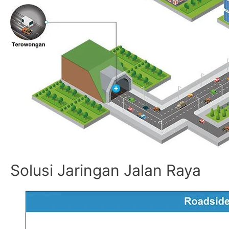
Solusi Jaringan Jalan Raya