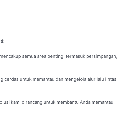
ti:
g mencakup semua area penting, termasuk persimpangan,
g cerdas untuk memantau dan mengelola alur lalu lintas
 Solusi kami dirancang untuk membantu Anda memantau