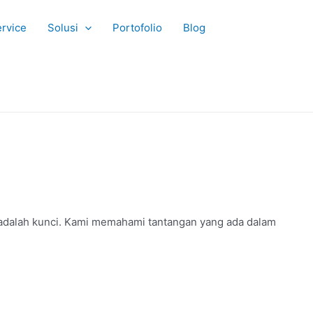
rvice
Solusi
Portofolio
Blog
adalah kunci. Kami memahami tantangan yang ada dalam