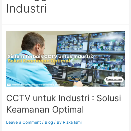
Industri
CCTV untuk Industri : Solusi
Keamanan Optimal
Leave a Comment
/
Blog
/ By
Rizka Ismi