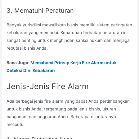
3. Mematuhi Peraturan
Banyak yurisdiksi mewajibkan bisnis memiliki sistem peringatan
kebakaran yang memadai. Kepatuhan terhadap peraturan ini
sangat penting untuk menghindari sanksi hukum dan menjaga
reputasi bisnis Anda.
Baca Juga:
Memahami Prinsip Kerja Fire Alarm untuk
Deteksi Dini Kebakaran
Jenis-Jenis Fire Alarm
Ada berbagai jenis fire alarm yang dapat Anda pertimbangkan
untuk bisnis Anda, tergantung pada jenis bisnis, ukuran
bangunan, dan anggaran Anda. Beberapa di antaranya
meliputi: