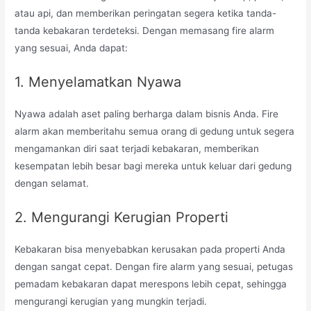
atau api, dan memberikan peringatan segera ketika tanda-
tanda kebakaran terdeteksi. Dengan memasang fire alarm
yang sesuai, Anda dapat:
1. Menyelamatkan Nyawa
Nyawa adalah aset paling berharga dalam bisnis Anda. Fire
alarm akan memberitahu semua orang di gedung untuk segera
mengamankan diri saat terjadi kebakaran, memberikan
kesempatan lebih besar bagi mereka untuk keluar dari gedung
dengan selamat.
2. Mengurangi Kerugian Properti
Kebakaran bisa menyebabkan kerusakan pada properti Anda
dengan sangat cepat. Dengan fire alarm yang sesuai, petugas
pemadam kebakaran dapat merespons lebih cepat, sehingga
mengurangi kerugian yang mungkin terjadi.