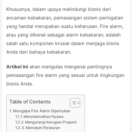
Khususnya, dalam upaya melindungi bisnis dari
ancaman kebakaran, pemasangan sistem peringatan
yang handal merupakan suatu keharusan. Fire alarm,
atau yang dikenal sebagai alarm kebakaran, adalah
salah satu komponen krusial dalam menjaga bisnis
Anda dari bahaya kebakaran.
Artikel ini
akan mengulas mengenai pentingnya
pemasangan fire alarm yang sesuai untuk lingkungan
bisnis Anda.
Table of Contents
Mengapa Fire Alarm Diperlukan
1. Menyelamatkan Nyawa
2. Mengurangi Kerugian Properti
3. Mematuhi Peraturan