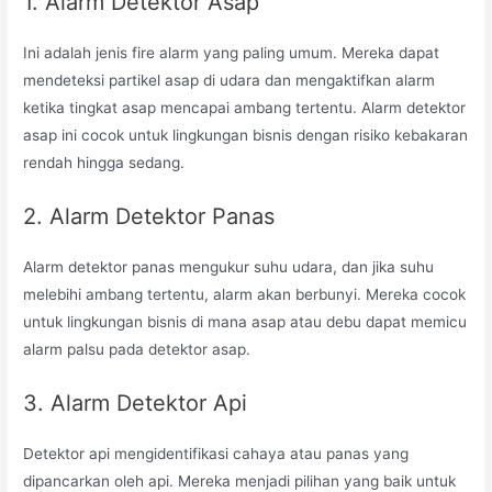
1. Alarm Detektor Asap
Ini adalah jenis fire alarm yang paling umum. Mereka dapat
mendeteksi partikel asap di udara dan mengaktifkan alarm
ketika tingkat asap mencapai ambang tertentu. Alarm detektor
asap ini cocok untuk lingkungan bisnis dengan risiko kebakaran
rendah hingga sedang.
2. Alarm Detektor Panas
Alarm detektor panas mengukur suhu udara, dan jika suhu
melebihi ambang tertentu, alarm akan berbunyi. Mereka cocok
untuk lingkungan bisnis di mana asap atau debu dapat memicu
alarm palsu pada detektor asap.
3. Alarm Detektor Api
Detektor api mengidentifikasi cahaya atau panas yang
dipancarkan oleh api. Mereka menjadi pilihan yang baik untuk