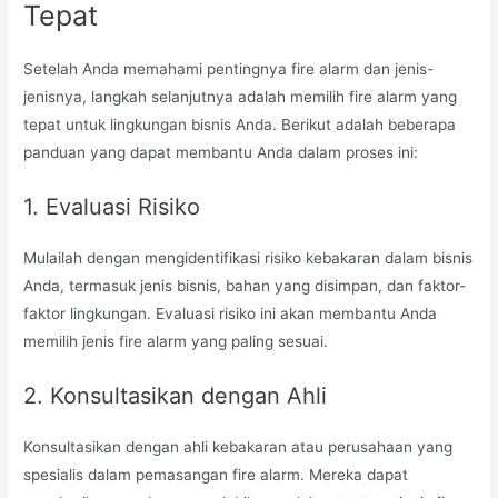
Tepat
Setelah Anda memahami pentingnya fire alarm dan jenis-
jenisnya, langkah selanjutnya adalah memilih fire alarm yang
tepat untuk lingkungan bisnis Anda. Berikut adalah beberapa
panduan yang dapat membantu Anda dalam proses ini:
1. Evaluasi Risiko
Mulailah dengan mengidentifikasi risiko kebakaran dalam bisnis
Anda, termasuk jenis bisnis, bahan yang disimpan, dan faktor-
faktor lingkungan. Evaluasi risiko ini akan membantu Anda
memilih jenis fire alarm yang paling sesuai.
2. Konsultasikan dengan Ahli
Konsultasikan dengan ahli kebakaran atau perusahaan yang
spesialis dalam pemasangan fire alarm. Mereka dapat