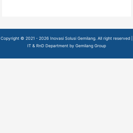
Copyright © 2021 - 2026 Inovasi Solusi Gemilang. All right reserved |
IT & RnD Department by Gemilang Group