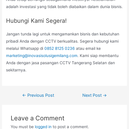
adalah investasi yang tidak boleh diabaikan dalam dunia bisnis.
Hubungi Kami Segera!
Jangan tunda lagi untuk mengamankan bisnis dan kebutuhan
pribadi Anda dengan CCTV berkualitas. Segera hubungi kami
melalui Whatsapp di
0852 8125 0236
atau email ke
marketing@inovasisolusigemilang.com
. Kami siap membantu
Anda dengan jasa pasangan CCTV Tangerang Selatan dan
sekitarnya.
Post
←
Previous Post
Next Post
→
navigation
Leave a Comment
You must be
logged in
to post a comment.