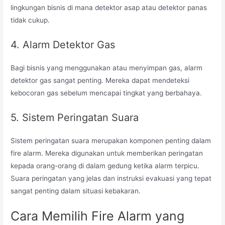
lingkungan bisnis di mana detektor asap atau detektor panas
tidak cukup.
4. Alarm Detektor Gas
Bagi bisnis yang menggunakan atau menyimpan gas, alarm
detektor gas sangat penting. Mereka dapat mendeteksi
kebocoran gas sebelum mencapai tingkat yang berbahaya.
5. Sistem Peringatan Suara
Sistem peringatan suara merupakan komponen penting dalam
fire alarm. Mereka digunakan untuk memberikan peringatan
kepada orang-orang di dalam gedung ketika alarm terpicu.
Suara peringatan yang jelas dan instruksi evakuasi yang tepat
sangat penting dalam situasi kebakaran.
Cara Memilih Fire Alarm yang