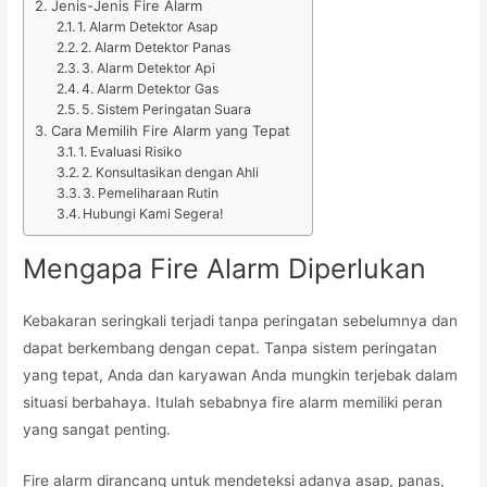
Jenis-Jenis Fire Alarm
1. Alarm Detektor Asap
2. Alarm Detektor Panas
3. Alarm Detektor Api
4. Alarm Detektor Gas
5. Sistem Peringatan Suara
Cara Memilih Fire Alarm yang Tepat
1. Evaluasi Risiko
2. Konsultasikan dengan Ahli
3. Pemeliharaan Rutin
Hubungi Kami Segera!
Mengapa Fire Alarm Diperlukan
Kebakaran seringkali terjadi tanpa peringatan sebelumnya dan
dapat berkembang dengan cepat. Tanpa sistem peringatan
yang tepat, Anda dan karyawan Anda mungkin terjebak dalam
situasi berbahaya. Itulah sebabnya fire alarm memiliki peran
yang sangat penting.
Fire alarm dirancang untuk mendeteksi adanya asap, panas,