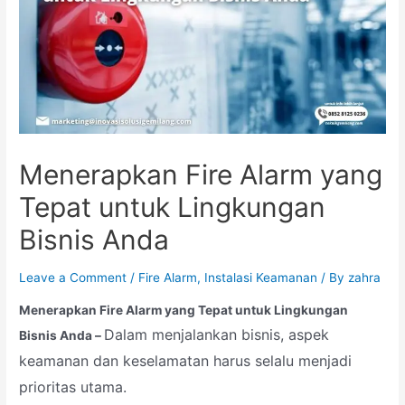
Menerapkan Fire Alarm yang
Tepat untuk Lingkungan
Bisnis Anda
Leave a Comment
/
Fire Alarm
,
Instalasi Keamanan
/ By
zahra
Menerapkan Fire Alarm yang Tepat untuk Lingkungan
Dalam menjalankan bisnis, aspek
Bisnis Anda –
keamanan dan keselamatan harus selalu menjadi
prioritas utama.