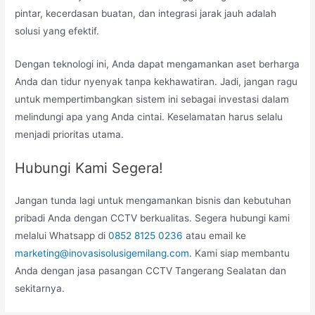
pintar, kecerdasan buatan, dan integrasi jarak jauh adalah
solusi yang efektif.
Dengan teknologi ini, Anda dapat mengamankan aset berharga
Anda dan tidur nyenyak tanpa kekhawatiran. Jadi, jangan ragu
untuk mempertimbangkan sistem ini sebagai investasi dalam
melindungi apa yang Anda cintai. Keselamatan harus selalu
menjadi prioritas utama.
Hubungi Kami Segera!
Jangan tunda lagi untuk mengamankan bisnis dan kebutuhan
pribadi Anda dengan CCTV berkualitas. Segera hubungi kami
melalui Whatsapp di
0852 8125 0236
atau email ke
marketing@inovasisolusigemilang.com
. Kami siap membantu
Anda dengan jasa pasangan CCTV Tangerang Sealatan dan
sekitarnya.