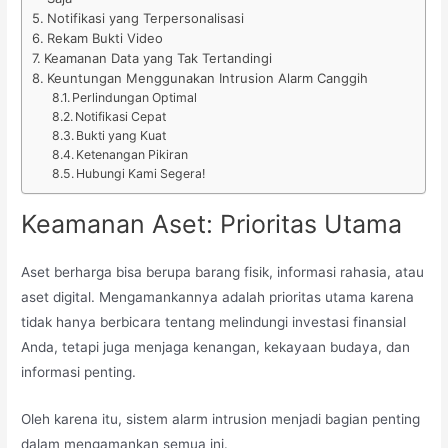
Notifikasi yang Terpersonalisasi
Rekam Bukti Video
Keamanan Data yang Tak Tertandingi
Keuntungan Menggunakan Intrusion Alarm Canggih
Perlindungan Optimal
Notifikasi Cepat
Bukti yang Kuat
Ketenangan Pikiran
Hubungi Kami Segera!
Keamanan Aset: Prioritas Utama
Aset berharga bisa berupa barang fisik, informasi rahasia, atau
aset digital. Mengamankannya adalah prioritas utama karena
tidak hanya berbicara tentang melindungi investasi finansial
Anda, tetapi juga menjaga kenangan, kekayaan budaya, dan
informasi penting.
Oleh karena itu, sistem alarm intrusion menjadi bagian penting
dalam mengamankan semua ini.