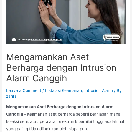
Mengamankan Aset
Berharga dengan Intrusion
Alarm Canggih
Leave a Comment
/
Instalasi Keamanan
,
Intrusion Alarm
/ By
zahra
Mengamankan Aset Berharga dengan Intrusion Alarm
Canggih –
Keamanan aset berharga seperti perhiasan mahal,
koleksi seni, atau peralatan elektronik bernilai tinggi adalah hal
yang paling tidak diinginkan oleh siapa pun.