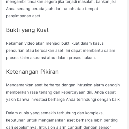
mengambil tindakan segera jika terjadi masalah, bahkan jika
Anda sedang berada jauh dari rumah atau tempat
penyimpanan aset.
Bukti yang Kuat
Rekaman video akan menjadi bukti kuat dalam kasus
pencurian atau kerusakan aset. Ini dapat membantu dalam
proses klaim asuransi atau dalam proses hukum.
Ketenangan Pikiran
Mengamankan aset berharga dengan intrusion alarm canggih
memberikan rasa tenang dan kepercayaan diri. Anda dapat
yakin bahwa investasi berharga Anda terlindungi dengan baik.
Dalam dunia yang semakin terhubung dan kompleks,
kebutuhan untuk mengamankan aset berharga lebih penting
dari sebelumnya. Intrusion alarm canggih dengan sensor