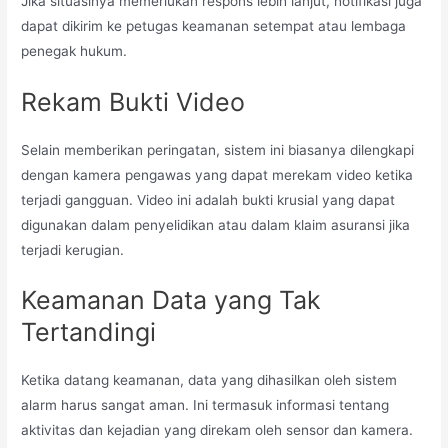
Jika situasinya memerlukan respons lebih lanjut, notifikasi juga
dapat dikirim ke petugas keamanan setempat atau lembaga
penegak hukum.
Rekam Bukti Video
Selain memberikan peringatan, sistem ini biasanya dilengkapi
dengan kamera pengawas yang dapat merekam video ketika
terjadi gangguan. Video ini adalah bukti krusial yang dapat
digunakan dalam penyelidikan atau dalam klaim asuransi jika
terjadi kerugian.
Keamanan Data yang Tak
Tertandingi
Ketika datang keamanan, data yang dihasilkan oleh sistem
alarm harus sangat aman. Ini termasuk informasi tentang
aktivitas dan kejadian yang direkam oleh sensor dan kamera.