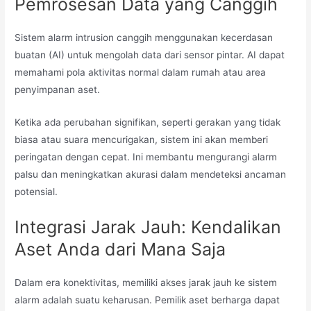
Pemrosesan Data yang Canggih
Sistem alarm intrusion canggih menggunakan kecerdasan
buatan (AI) untuk mengolah data dari sensor pintar. AI dapat
memahami pola aktivitas normal dalam rumah atau area
penyimpanan aset.
Ketika ada perubahan signifikan, seperti gerakan yang tidak
biasa atau suara mencurigakan, sistem ini akan memberi
peringatan dengan cepat. Ini membantu mengurangi alarm
palsu dan meningkatkan akurasi dalam mendeteksi ancaman
potensial.
Integrasi Jarak Jauh: Kendalikan
Aset Anda dari Mana Saja
Dalam era konektivitas, memiliki akses jarak jauh ke sistem
alarm adalah suatu keharusan. Pemilik aset berharga dapat