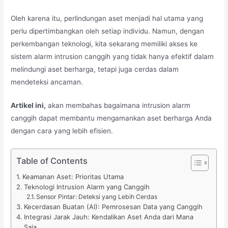
Oleh karena itu, perlindungan aset menjadi hal utama yang
perlu dipertimbangkan oleh setiap individu. Namun, dengan
perkembangan teknologi, kita sekarang memiliki akses ke
sistem alarm intrusion canggih yang tidak hanya efektif dalam
melindungi aset berharga, tetapi juga cerdas dalam
mendeteksi ancaman.
Artikel ini,
akan membahas bagaimana intrusion alarm
canggih dapat membantu mengamankan aset berharga Anda
dengan cara yang lebih efisien.
Table of Contents
Keamanan Aset: Prioritas Utama
Teknologi Intrusion Alarm yang Canggih
Sensor Pintar: Deteksi yang Lebih Cerdas
Kecerdasan Buatan (AI): Pemrosesan Data yang Canggih
Integrasi Jarak Jauh: Kendalikan Aset Anda dari Mana
Saja