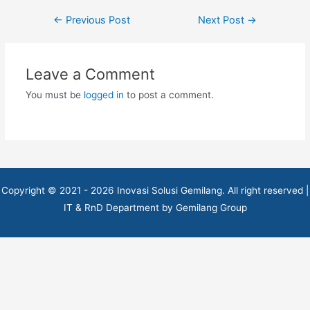
Post
←
Previous Post
Next Post
→
navigation
Leave a Comment
You must be
logged in
to post a comment.
Copyright © 2021 - 2026 Inovasi Solusi Gemilang. All right reserved |
IT & RnD Department by Gemilang Group