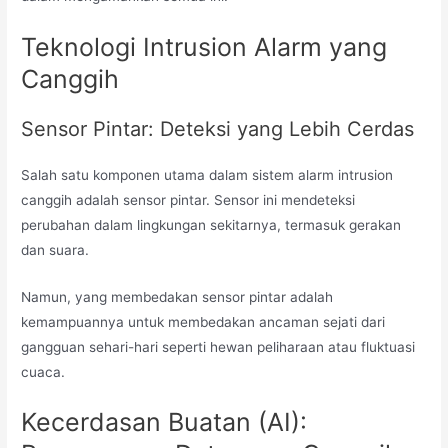
Teknologi Intrusion Alarm yang
Canggih
Sensor Pintar: Deteksi yang Lebih Cerdas
Salah satu komponen utama dalam sistem alarm intrusion
canggih adalah sensor pintar. Sensor ini mendeteksi
perubahan dalam lingkungan sekitarnya, termasuk gerakan
dan suara.
Namun, yang membedakan sensor pintar adalah
kemampuannya untuk membedakan ancaman sejati dari
gangguan sehari-hari seperti hewan peliharaan atau fluktuasi
cuaca.
Kecerdasan Buatan (AI):