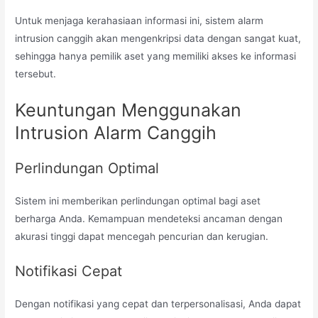
Untuk menjaga kerahasiaan informasi ini, sistem alarm
intrusion canggih akan mengenkripsi data dengan sangat kuat,
sehingga hanya pemilik aset yang memiliki akses ke informasi
tersebut.
Keuntungan Menggunakan
Intrusion Alarm Canggih
Perlindungan Optimal
Sistem ini memberikan perlindungan optimal bagi aset
berharga Anda. Kemampuan mendeteksi ancaman dengan
akurasi tinggi dapat mencegah pencurian dan kerugian.
Notifikasi Cepat
Dengan notifikasi yang cepat dan terpersonalisasi, Anda dapat