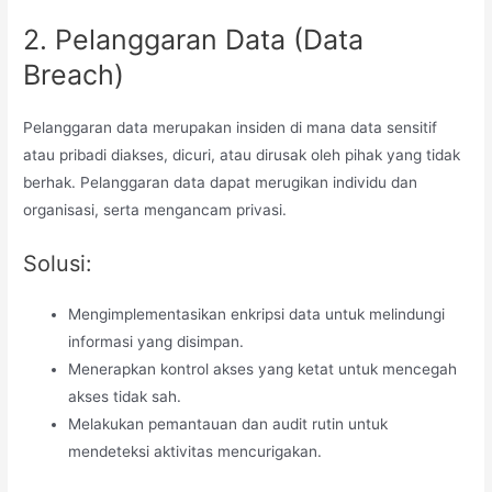
2. Pelanggaran Data (Data
Breach)
Pelanggaran data merupakan insiden di mana data sensitif
atau pribadi diakses, dicuri, atau dirusak oleh pihak yang tidak
berhak. Pelanggaran data dapat merugikan individu dan
organisasi, serta mengancam privasi.
Solusi:
Mengimplementasikan enkripsi data untuk melindungi
informasi yang disimpan.
Menerapkan kontrol akses yang ketat untuk mencegah
akses tidak sah.
Melakukan pemantauan dan audit rutin untuk
mendeteksi aktivitas mencurigakan.