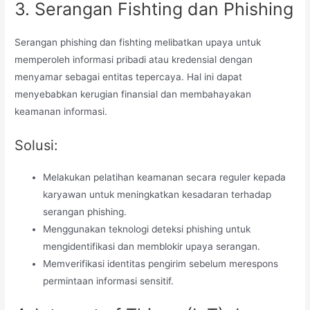
3. Serangan Fishting dan Phishing
Serangan phishing dan fishting melibatkan upaya untuk
memperoleh informasi pribadi atau kredensial dengan
menyamar sebagai entitas tepercaya. Hal ini dapat
menyebabkan kerugian finansial dan membahayakan
keamanan informasi.
Solusi:
Melakukan pelatihan keamanan secara reguler kepada
karyawan untuk meningkatkan kesadaran terhadap
serangan phishing.
Menggunakan teknologi deteksi phishing untuk
mengidentifikasi dan memblokir upaya serangan.
Memverifikasi identitas pengirim sebelum merespons
permintaan informasi sensitif.