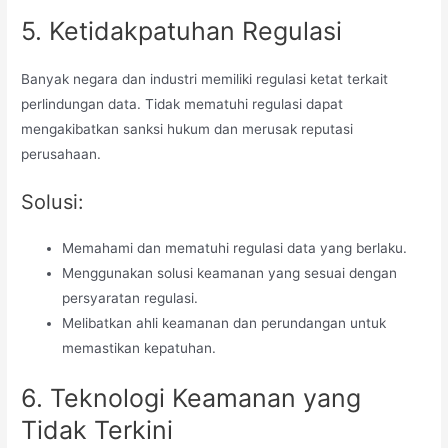
5. Ketidakpatuhan Regulasi
Banyak negara dan industri memiliki regulasi ketat terkait
perlindungan data. Tidak mematuhi regulasi dapat
mengakibatkan sanksi hukum dan merusak reputasi
perusahaan.
Solusi:
Memahami dan mematuhi regulasi data yang berlaku.
Menggunakan solusi keamanan yang sesuai dengan
persyaratan regulasi.
Melibatkan ahli keamanan dan perundangan untuk
memastikan kepatuhan.
6. Teknologi Keamanan yang
Tidak Terkini