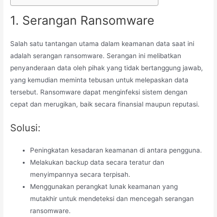
1. Serangan Ransomware
Salah satu tantangan utama dalam keamanan data saat ini
adalah serangan ransomware. Serangan ini melibatkan
penyanderaan data oleh pihak yang tidak bertanggung jawab,
yang kemudian meminta tebusan untuk melepaskan data
tersebut. Ransomware dapat menginfeksi sistem dengan
cepat dan merugikan, baik secara finansial maupun reputasi.
Solusi:
Peningkatan kesadaran keamanan di antara pengguna.
Melakukan backup data secara teratur dan
menyimpannya secara terpisah.
Menggunakan perangkat lunak keamanan yang
mutakhir untuk mendeteksi dan mencegah serangan
ransomware.