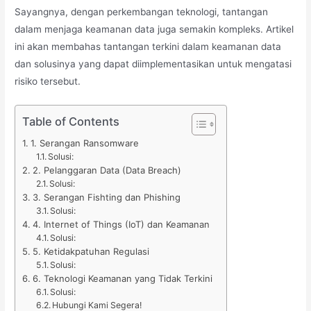
Sayangnya, dengan perkembangan teknologi, tantangan
dalam menjaga keamanan data juga semakin kompleks. Artikel
ini akan membahas tantangan terkini dalam keamanan data
dan solusinya yang dapat diimplementasikan untuk mengatasi
risiko tersebut.
Table of Contents
1. Serangan Ransomware
Solusi:
2. Pelanggaran Data (Data Breach)
Solusi:
3. Serangan Fishting dan Phishing
Solusi:
4. Internet of Things (IoT) dan Keamanan
Solusi:
5. Ketidakpatuhan Regulasi
Solusi:
6. Teknologi Keamanan yang Tidak Terkini
Solusi:
Hubungi Kami Segera!