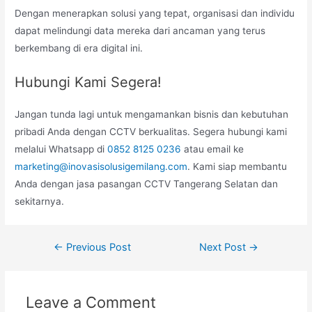
Dengan menerapkan solusi yang tepat, organisasi dan individu
dapat melindungi data mereka dari ancaman yang terus
berkembang di era digital ini.
Hubungi Kami Segera!
Jangan tunda lagi untuk mengamankan bisnis dan kebutuhan
pribadi Anda dengan CCTV berkualitas. Segera hubungi kami
melalui Whatsapp di
0852 8125 0236
atau email ke
marketing@inovasisolusigemilang.com
. Kami siap membantu
Anda dengan jasa pasangan CCTV Tangerang Selatan dan
sekitarnya.
Post
←
Previous Post
Next Post
→
navigation
Leave a Comment