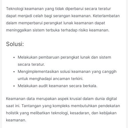
Teknologi keamanan yang tidak diperbarui secara teratur
dapat menjadi celah bagi serangan keamanan. Keterlambatan
dalam memperbarui perangkat lunak keamanan dapat
meninggalkan sistem terbuka terhadap risiko keamanan.
Solusi:
Melakukan pembaruan perangkat lunak dan sistem
secara teratur.
Mengimplementasikan solusi keamanan yang canggih
untuk menghadapi ancaman terkini.
Melakukan audit keamanan secara berkala.
Keamanan data merupakan aspek krusial dalam dunia digital
saat ini. Tantangan yang kompleks membutuhkan pendekatan
holistik yang melibatkan teknologi, kesadaran, dan kebijakan
keamanan.