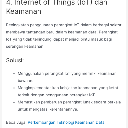
4. Internet of Things (IoT) dan
Keamanan
Peningkatan penggunaan perangkat IoT dalam berbagai sektor
membawa tantangan baru dalam keamanan data. Perangkat
IoT yang tidak terlindungi dapat menjadi pintu masuk bagi
serangan keamanan.
Solusi:
Menggunakan perangkat IoT yang memiliki keamanan
bawaan.
Mengimplementasikan kebijakan keamanan yang ketat
terkait dengan penggunaan perangkat IoT.
Memastikan pembaruan perangkat lunak secara berkala
untuk mengatasi kerentanannya.
Baca Juga:
Perkembangan Teknologi Keamanan Data