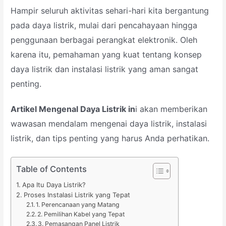
Hampir seluruh aktivitas sehari-hari kita bergantung
pada daya listrik, mulai dari pencahayaan hingga
penggunaan berbagai perangkat elektronik. Oleh
karena itu, pemahaman yang kuat tentang konsep
daya listrik dan instalasi listrik yang aman sangat
penting.
Artikel Mengenal Daya Listrik in
i akan memberikan
wawasan mendalam mengenai daya listrik, instalasi
listrik, dan tips penting yang harus Anda perhatikan.
Table of Contents
Apa Itu Daya Listrik?
Proses Instalasi Listrik yang Tepat
1. Perencanaan yang Matang
2. Pemilihan Kabel yang Tepat
3. Pemasangan Panel Listrik