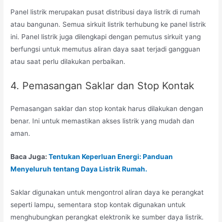
Panel listrik merupakan pusat distribusi daya listrik di rumah
atau bangunan. Semua sirkuit listrik terhubung ke panel listrik
ini. Panel listrik juga dilengkapi dengan pemutus sirkuit yang
berfungsi untuk memutus aliran daya saat terjadi gangguan
atau saat perlu dilakukan perbaikan.
4. Pemasangan Saklar dan Stop Kontak
Pemasangan saklar dan stop kontak harus dilakukan dengan
benar. Ini untuk memastikan akses listrik yang mudah dan
aman.
Baca Juga:
Tentukan Keperluan Energi: Panduan
Menyeluruh tentang Daya Listrik Rumah.
Saklar digunakan untuk mengontrol aliran daya ke perangkat
seperti lampu, sementara stop kontak digunakan untuk
menghubungkan perangkat elektronik ke sumber daya listrik.