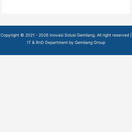
Copyright © 2021 - 2026 Inovasi Solusi Gemilang. All right reserved |
IT & RnD Department by Gemilang Group