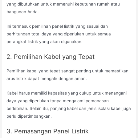
yang dibutuhkan untuk memenuhi kebutuhan rumah atau
bangunan Anda.
Ini termasuk pemilihan panel listrik yang sesuai dan
perhitungan total daya yang diperlukan untuk semua
perangkat listrik yang akan digunakan.
2. Pemilihan Kabel yang Tepat
Pemilihan kabel yang tepat sangat penting untuk memastikan
arus listrik dapat mengalir dengan aman.
Kabel harus memiliki kapasitas yang cukup untuk menangani
daya yang diperlukan tanpa mengalami pemanasan
berlebihan. Selain itu, panjang kabel dan jenis isolasi kabel juga
perlu dipertimbangkan.
3. Pemasangan Panel Listrik