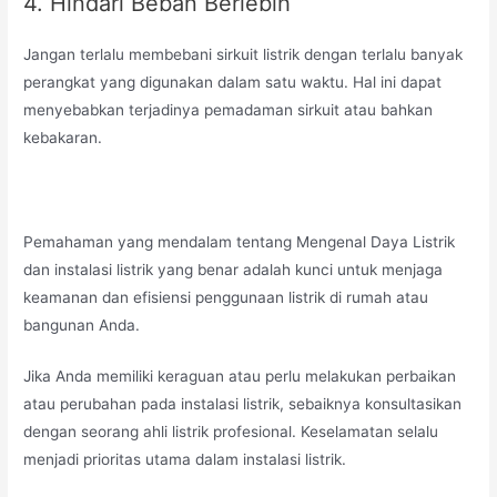
4. Hindari Beban Berlebih
Jangan terlalu membebani sirkuit listrik dengan terlalu banyak
perangkat yang digunakan dalam satu waktu. Hal ini dapat
menyebabkan terjadinya pemadaman sirkuit atau bahkan
kebakaran.
Pemahaman yang mendalam tentang Mengenal Daya Listrik
dan instalasi listrik yang benar adalah kunci untuk menjaga
keamanan dan efisiensi penggunaan listrik di rumah atau
bangunan Anda.
Jika Anda memiliki keraguan atau perlu melakukan perbaikan
atau perubahan pada instalasi listrik, sebaiknya konsultasikan
dengan seorang ahli listrik profesional. Keselamatan selalu
menjadi prioritas utama dalam instalasi listrik.