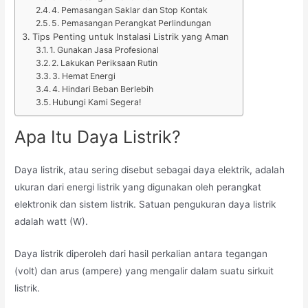
4. Pemasangan Saklar dan Stop Kontak
5. Pemasangan Perangkat Perlindungan
Tips Penting untuk Instalasi Listrik yang Aman
1. Gunakan Jasa Profesional
2. Lakukan Periksaan Rutin
3. Hemat Energi
4. Hindari Beban Berlebih
Hubungi Kami Segera!
Apa Itu Daya Listrik?
Daya listrik, atau sering disebut sebagai daya elektrik, adalah
ukuran dari energi listrik yang digunakan oleh perangkat
elektronik dan sistem listrik. Satuan pengukuran daya listrik
adalah watt (W).
Daya listrik diperoleh dari hasil perkalian antara tegangan
(volt) dan arus (ampere) yang mengalir dalam suatu sirkuit
listrik.