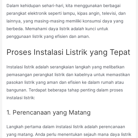
Dalam kehidupan sehari-hari, kita menggunakan berbagai
perangkat elektronik seperti lampu, kipas angin, televisi, dan
lainnya, yang masing-masing memiliki konsumsi daya yang
berbeda. Memahami daya listrik adalah kunci untuk
penggunaan listrik yang efisien dan aman.
Proses Instalasi Listrik yang Tepat
Instalasi listrik adalah serangkaian langkah yang melibatkan
pemasangan perangkat listrik dan kabelnya untuk memastikan
pasokan listrik yang aman dan efisien ke dalam rumah atau
bangunan. Terdapat beberapa tahap penting dalam proses
instalasi listrik:
1. Perencanaan yang Matang
Langkah pertama dalam instalasi listrik adalah perencanaan
yang matang. Anda perlu menentukan sejauh mana daya listrik