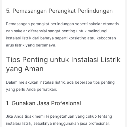
5. Pemasangan Perangkat Perlindungan
Pemasangan perangkat perlindungan seperti sakelar otomatis
dan sakelar diferensial sangat penting untuk melindungi
instalasi listrik dari bahaya seperti korsleting atau kebocoran
arus listrik yang berbahaya.
Tips Penting untuk Instalasi Listrik
yang Aman
Dalam melakukan instalasi listrik, ada beberapa tips penting
yang perlu Anda perhatikan:
1. Gunakan Jasa Profesional
Jika Anda tidak memiliki pengetahuan yang cukup tentang
instalasi listrik, sebaiknya menggunakan jasa profesional.