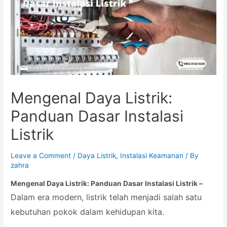
Mengenal Daya Listrik:
Panduan Dasar Instalasi
Listrik
Leave a Comment
/
Daya Listrik
,
Instalasi Keamanan
/ By
zahra
Mengenal Daya Listrik: Panduan Dasar Instalasi Listrik –
Dalam era modern, listrik telah menjadi salah satu
kebutuhan pokok dalam kehidupan kita.