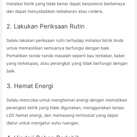
Instalasi listrik yang tidak benar dapat berpotensi berbahaya
dan dapat menyebabkan kebakaran atau cedera.
2. Lakukan Periksaan Rutin
Selalu lakukan periksaan rutin terhadap instalasi listrik Anda
untuk memastikan semuanya berfungsi dengan baik.
Perhatikan tanda-tanda masalah seperti bau terbakar, kabel
yang terkelupas, atau perangkat yang tidak berfungsi dengan
baik.
3. Hemat Energi
Selalu mencoba untuk menghemat energi dengan mematikan
perangkat listrik yang tidak digunakan, menggunakan lampu
LED hemat energi, dan memasang termostat yang dapat
diatur untuk mengatur suhu ruangan.