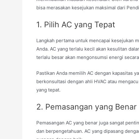
bisa merasakan kesejukan maksimal dari Pend
1. Pilih AC yang Tepat
Langkah pertama untuk mencapai kesejukan m
Anda.
AC yang terlalu kecil akan kesulitan d
terlalu besar akan mengonsumsi energi secara
Pastikan Anda memilih AC dengan kapasitas y
berkonsultasi dengan ahli HVAC atau mengac
yang tepat.
2. Pemasangan yang Benar
Pemasangan AC yang benar juga sangat penti
dan berpengetahuan.
AC yang dipasang dengan