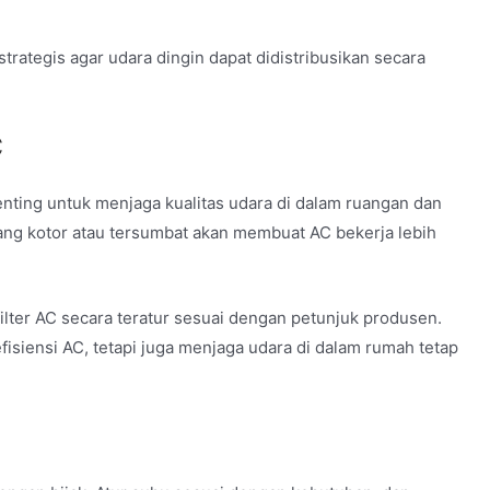
 strategis agar udara dingin dapat didistribusikan secara
C
ting untuk menjaga kualitas udara di dalam ruangan dan
yang kotor atau tersumbat akan membuat AC bekerja lebih
lter AC secara teratur sesuai dengan petunjuk produsen.
isiensi AC, tetapi juga menjaga udara di dalam rumah tetap