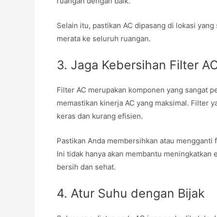
ruangan dengan baik.
Selain itu, pastikan AC dipasang di lokasi yang
merata ke seluruh ruangan.
3. Jaga Kebersihan Filter A
Filter AC merupakan komponen yang sangat pen
memastikan kinerja AC yang maksimal.
Filter 
keras dan kurang efisien.
Pastikan Anda membersihkan atau mengganti fi
Ini tidak hanya akan membantu meningkatkan ef
bersih dan sehat.
4. Atur Suhu dengan Bijak