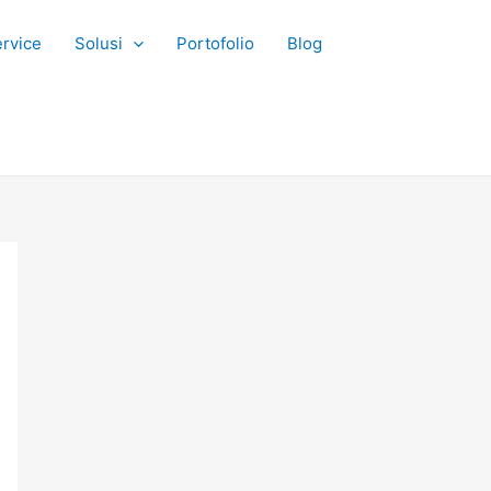
rvice
Solusi
Portofolio
Blog