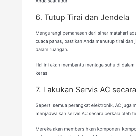
Anda saat tidur.
6. Tutup Tirai dan Jendela
Mengurangi pemanasan dari sinar matahari ada
cuaca panas, pastikan Anda menutup tirai dan
dalam ruangan.
Hal ini akan membantu menjaga suhu di dalam 
keras.
7. Lakukan Servis AC secara
Seperti semua perangkat elektronik, AC juga 
menjadwalkan servis AC secara berkala oleh tek
Mereka akan membersihkan komponen-kompone