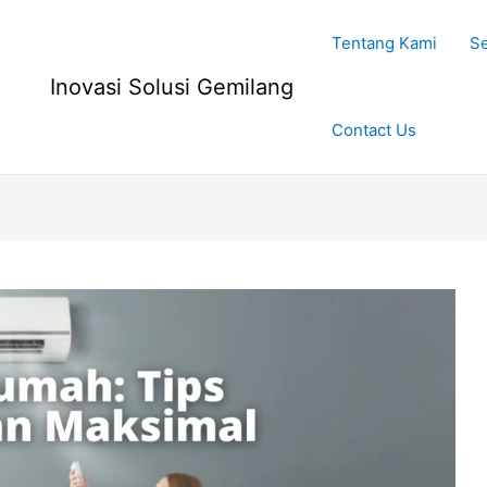
Tentang Kami
Se
Inovasi Solusi Gemilang
Contact Us