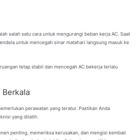
lah salah satu cara untuk mengurangi beban kerja AC.
Saat
 jendela untuk mencegah sinar matahari langsung masuk ke
ruangan tetap stabil dan mencegah AC bekerja terlalu
 Berkala
memerlukan perawatan yang teratur.
Pastikan Anda
nisi yang dilatih.
n penting, memeriksa kerusakan, dan mengisi kembali