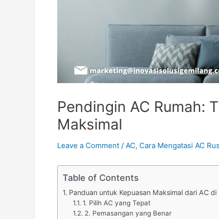
Pendingin AC Rumah: T
Maksimal
Leave a Comment
/
AC
,
Cara Mengatasi AC Ru
Table of Contents
Panduan untuk Kepuasan Maksimal dari AC di
1. Pilih AC yang Tepat
2. Pemasangan yang Benar