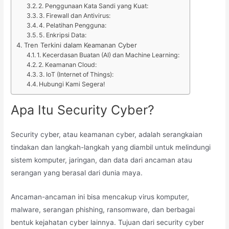
2. Penggunaan Kata Sandi yang Kuat:
3. Firewall dan Antivirus:
4. Pelatihan Pengguna:
5. Enkripsi Data:
Tren Terkini dalam Keamanan Cyber
1. Kecerdasan Buatan (AI) dan Machine Learning:
2. Keamanan Cloud:
3. IoT (Internet of Things):
Hubungi Kami Segera!
Apa Itu Security Cyber?
Security cyber, atau keamanan cyber, adalah serangkaian
tindakan dan langkah-langkah yang diambil untuk melindungi
sistem komputer, jaringan, dan data dari ancaman atau
serangan yang berasal dari dunia maya.
Ancaman-ancaman ini bisa mencakup virus komputer,
malware, serangan phishing, ransomware, dan berbagai
bentuk kejahatan cyber lainnya. Tujuan dari security cyber