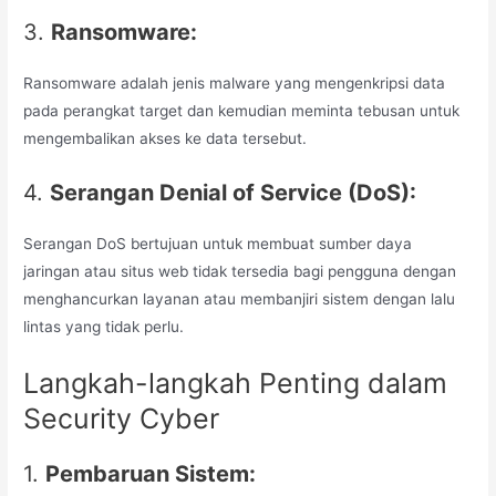
3.
Ransomware:
Ransomware adalah jenis malware yang mengenkripsi data
pada perangkat target dan kemudian meminta tebusan untuk
mengembalikan akses ke data tersebut.
4.
Serangan Denial of Service (DoS):
Serangan DoS bertujuan untuk membuat sumber daya
jaringan atau situs web tidak tersedia bagi pengguna dengan
menghancurkan layanan atau membanjiri sistem dengan lalu
lintas yang tidak perlu.
Langkah-langkah Penting dalam
Security Cyber
1.
Pembaruan Sistem: