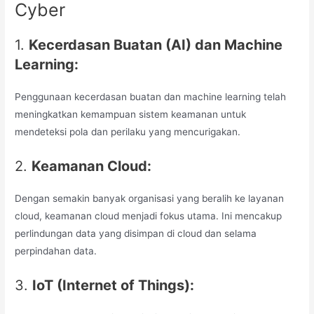
Cyber
1.
Kecerdasan Buatan (AI) dan Machine
Learning:
Penggunaan kecerdasan buatan dan machine learning telah
meningkatkan kemampuan sistem keamanan untuk
mendeteksi pola dan perilaku yang mencurigakan.
2.
Keamanan Cloud:
Dengan semakin banyak organisasi yang beralih ke layanan
cloud, keamanan cloud menjadi fokus utama. Ini mencakup
perlindungan data yang disimpan di cloud dan selama
perpindahan data.
3.
IoT (Internet of Things):