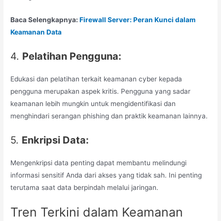
Baca Selengkapnya:
Firewall Server: Peran Kunci dalam
Keamanan Data
4.
Pelatihan Pengguna:
Edukasi dan pelatihan terkait keamanan cyber kepada
pengguna merupakan aspek kritis. Pengguna yang sadar
keamanan lebih mungkin untuk mengidentifikasi dan
menghindari serangan phishing dan praktik keamanan lainnya.
5.
Enkripsi Data:
Mengenkripsi data penting dapat membantu melindungi
informasi sensitif Anda dari akses yang tidak sah. Ini penting
terutama saat data berpindah melalui jaringan.
Tren Terkini dalam Keamanan