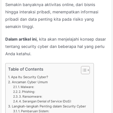
Semakin banyaknya aktivitas online, dari bisnis
hingga interaksi pribadi, menempatkan informasi
pribadi dan data penting kita pada risiko yang
semakin tinggi.
Dalam artikel ini,
kita akan menjelajahi konsep dasar
tentang security cyber dan beberapa hal yang perlu
Anda ketahui.
Table of Contents
Apa Itu Security Cyber?
Ancaman Cyber Umum
1. Malware:
2. Phishing:
3. Ransomware:
4. Serangan Denial of Service (DoS):
Langkah-langkah Penting dalam Security Cyber
1. Pembaruan Sistem: