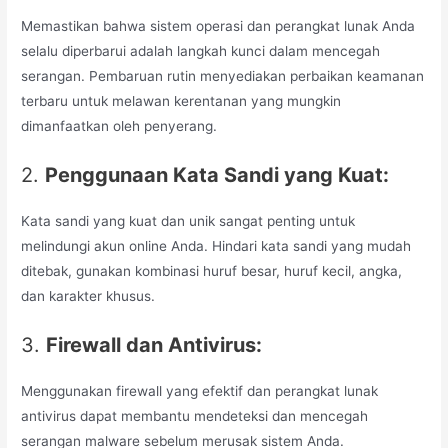
Memastikan bahwa sistem operasi dan perangkat lunak Anda
selalu diperbarui adalah langkah kunci dalam mencegah
serangan. Pembaruan rutin menyediakan perbaikan keamanan
terbaru untuk melawan kerentanan yang mungkin
dimanfaatkan oleh penyerang.
2.
Penggunaan Kata Sandi yang Kuat:
Kata sandi yang kuat dan unik sangat penting untuk
melindungi akun online Anda. Hindari kata sandi yang mudah
ditebak, gunakan kombinasi huruf besar, huruf kecil, angka,
dan karakter khusus.
3.
Firewall dan Antivirus:
Menggunakan firewall yang efektif dan perangkat lunak
antivirus dapat membantu mendeteksi dan mencegah
serangan malware sebelum merusak sistem Anda.