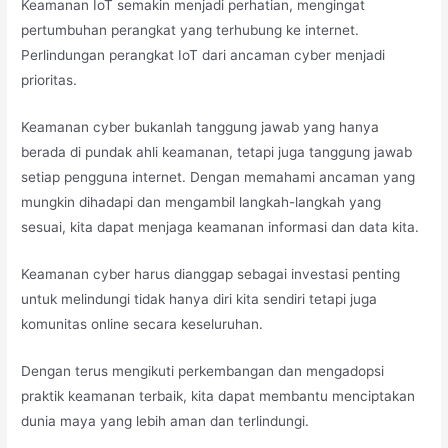
Keamanan IoT semakin menjadi perhatian, mengingat
pertumbuhan perangkat yang terhubung ke internet.
Perlindungan perangkat IoT dari ancaman cyber menjadi
prioritas.
Keamanan cyber bukanlah tanggung jawab yang hanya
berada di pundak ahli keamanan, tetapi juga tanggung jawab
setiap pengguna internet. Dengan memahami ancaman yang
mungkin dihadapi dan mengambil langkah-langkah yang
sesuai, kita dapat menjaga keamanan informasi dan data kita.
Keamanan cyber harus dianggap sebagai investasi penting
untuk melindungi tidak hanya diri kita sendiri tetapi juga
komunitas online secara keseluruhan.
Dengan terus mengikuti perkembangan dan mengadopsi
praktik keamanan terbaik, kita dapat membantu menciptakan
dunia maya yang lebih aman dan terlindungi.