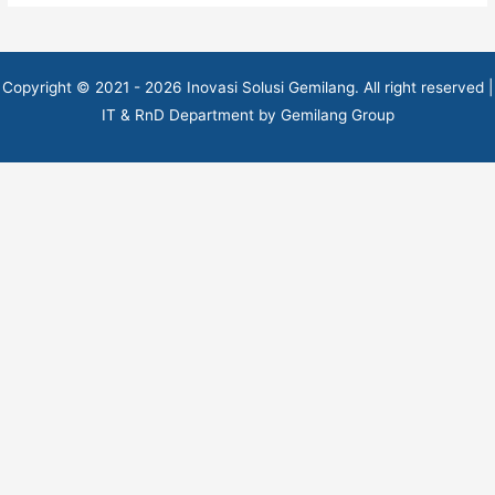
Copyright © 2021 - 2026 Inovasi Solusi Gemilang. All right reserved |
IT & RnD Department by Gemilang Group