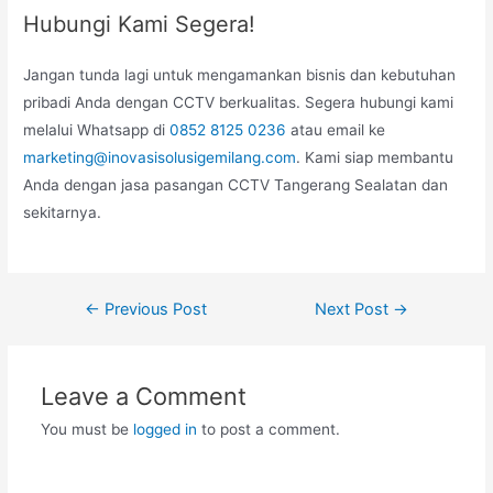
Hubungi Kami Segera!
Jangan tunda lagi untuk mengamankan bisnis dan kebutuhan
pribadi Anda dengan CCTV berkualitas. Segera hubungi kami
melalui Whatsapp di
0852 8125 0236
atau email ke
marketing@inovasisolusigemilang.com
. Kami siap membantu
Anda dengan jasa pasangan CCTV Tangerang Sealatan dan
sekitarnya.
Post
←
Previous Post
Next Post
→
navigation
Leave a Comment
You must be
logged in
to post a comment.