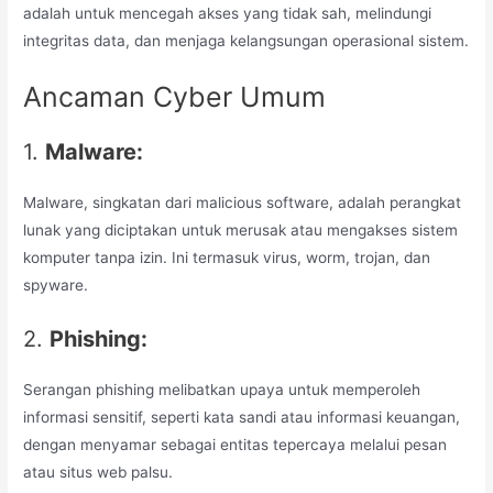
adalah untuk mencegah akses yang tidak sah, melindungi
integritas data, dan menjaga kelangsungan operasional sistem.
Ancaman Cyber Umum
1.
Malware:
Malware, singkatan dari malicious software, adalah perangkat
lunak yang diciptakan untuk merusak atau mengakses sistem
komputer tanpa izin. Ini termasuk virus, worm, trojan, dan
spyware.
2.
Phishing:
Serangan phishing melibatkan upaya untuk memperoleh
informasi sensitif, seperti kata sandi atau informasi keuangan,
dengan menyamar sebagai entitas tepercaya melalui pesan
atau situs web palsu.