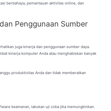
kasi berbahaya, pemantauan aktivitas online, dan
a dan Penggunaan Sumber
rhatikan juga kinerja dan penggunaan sumber daya.
bat kinerja komputer Anda atau menghabiskan banyak
ganggu produktivitas Anda dan tidak memberatkan
ware keamanan, lakukan uji coba jika memungkinkan.