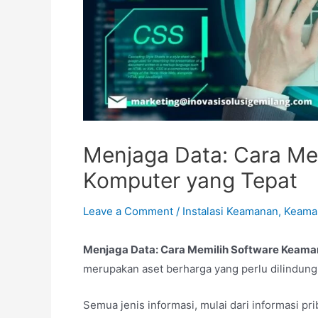
Menjaga Data: Cara Me
Komputer yang Tepat
Leave a Comment
/
Instalasi Keamanan
,
Keama
Menjaga Data: Cara Memilih Software Keama
merupakan aset berharga yang perlu dilindung
Semua jenis informasi, mulai dari informasi pri