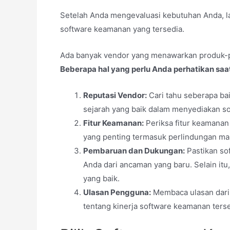
Setelah Anda mengevaluasi kebutuhan Anda, la
software keamanan yang tersedia.
Ada banyak vendor yang menawarkan produk-p
Beberapa hal yang perlu Anda perhatikan saa
Reputasi Vendor:
Cari tahu seberapa ba
sejarah yang baik dalam menyediakan so
Fitur Keamanan:
Periksa fitur keamanan 
yang penting termasuk perlindungan malw
Pembaruan dan Dukungan:
Pastikan sof
Anda dari ancaman yang baru. Selain i
yang baik.
Ulasan Pengguna:
Membaca ulasan dari
tentang kinerja software keamanan terse