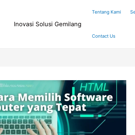
Tentang Kami
Se
Inovasi Solusi Gemilang
Contact Us