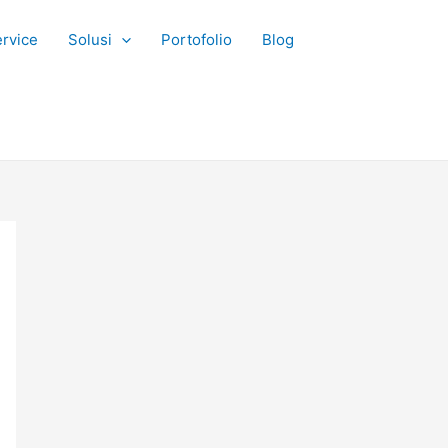
rvice
Solusi
Portofolio
Blog