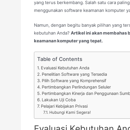
yang terus berkembang. Salah satu cara paling
menggunakan software keamanan komputer ya
Namun, dengan begitu banyak pilihan yang ter
kebutuhan Anda?
Artikel ini akan membahas 
keamanan komputer yang tepat.
Table of Contents
Evaluasi Kebutuhan Anda
Penelitian Software yang Tersedia
Pilih Software yang Komprehensif
Pertimbangkan Perlindungan Seluler
Pertimbangkan Kinerja dan Penggunaan Sum
Lakukan Uji Coba
Pelajari Kebijakan Privasi
Hubungi Kami Segera!
Evaluasi Kebutuhan An