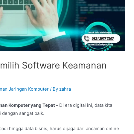
milih Software Keamanan
nan Jaringan Komputer
/ By
zahra
nan Komputer yang Tepat –
Di era digital ini, data kita
i dengan sangat baik.
badi hingga data bisnis, harus dijaga dari ancaman online