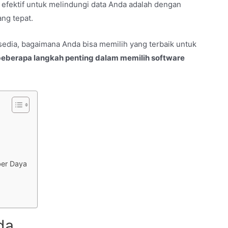
 efektif untuk melindungi data Anda adalah dengan
ng tepat.
sedia, bagaimana Anda bisa memilih yang terbaik untuk
beberapa langkah penting dalam memilih software
ber Daya
da