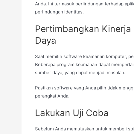
Anda. Ini termasuk perlindungan terhadap apli
perlindungan identitas.
Pertimbangkan Kinerj
Daya
Saat memilih software keamanan komputer, pe
Beberapa program keamanan dapat memperlam
sumber daya, yang dapat menjadi masalah.
Pastikan software yang Anda pilih tidak meng
perangkat Anda.
Lakukan Uji Coba
Sebelum Anda memutuskan untuk membeli soft