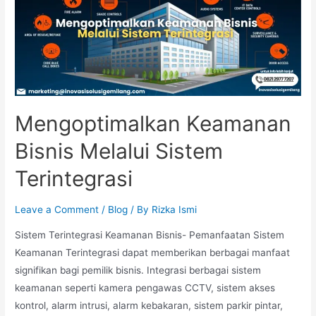
Bertingkat:
Tantangan
dan
Solusinya
Mengoptimalkan Keamanan
Bisnis Melalui Sistem
Terintegrasi
Leave a Comment
/
Blog
/ By
Rizka Ismi
Sistem Terintegrasi Keamanan Bisnis- Pemanfaatan Sistem
Keamanan Terintegrasi dapat memberikan berbagai manfaat
signifikan bagi pemilik bisnis. Integrasi berbagai sistem
keamanan seperti kamera pengawas CCTV, sistem akses
kontrol, alarm intrusi, alarm kebakaran, sistem parkir pintar,