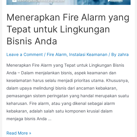
Menerapkan Fire Alarm yang
Tepat untuk Lingkungan
Bisnis Anda
Leave a Comment
/
Fire Alarm
,
Instalasi Keamanan
/ By
zahra
Menerapkan Fire Alarm yang Tepat untuk Lingkungan Bisnis
Anda – Dalam menjalankan bisnis, aspek keamanan dan
keselamatan harus selalu menjadi prioritas utama. Khususnya,
dalam upaya melindungi bisnis dari ancaman kebakaran,
pemasangan sistem peringatan yang handal merupakan suatu
keharusan. Fire alarm, atau yang dikenal sebagai alarm
kebakaran, adalah salah satu komponen krusial dalam
menjaga bisnis Anda …
Menerapkan
Read More »