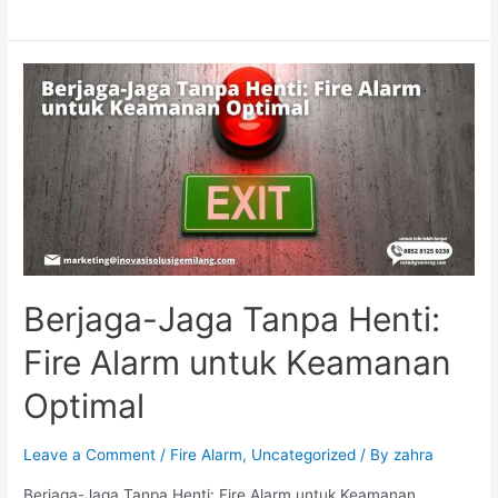
Berjaga-Jaga Tanpa Henti:
Fire Alarm untuk Keamanan
Optimal
Leave a Comment
/
Fire Alarm
,
Uncategorized
/ By
zahra
Berjaga-Jaga Tanpa Henti: Fire Alarm untuk Keamanan