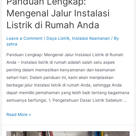
Panduan Lengkap:
Mengenal Jalur Instalasi
Listrik di Rumah Anda
Leave a Comment
/
Daya Listrik
,
Instalasi Keamanan
/ By
zahra
Panduan Lengkap: Mengenal Jalur Instalasi Listrik di Rumah
Anda – Instalasi listrik di rumah adalah salah satu aspek
penting dalam memastikan kenyamanan dan keamanan
sehari-hari. Dalam panduan ini, kami akan menjelaskan
berbagai jalur instalasi listrik di rumah Anda, sehingga Anda
dapat memiliki pemahaman yang lebih baik tentang bagaimana
semuanya berfungsi. 1. Pengetahuan Dasar Listrik Sebelum …
Panduan
Read More »
Lengkap:
Mengenal