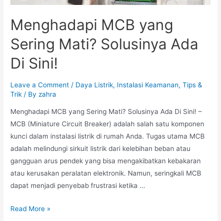
Menghadapi MCB yang
Sering Mati? Solusinya Ada
Di Sini!
Leave a Comment
/
Daya Listrik
,
Instalasi Keamanan
,
Tips &
Trik
/ By
zahra
Menghadapi MCB yang Sering Mati? Solusinya Ada Di Sini! –
MCB (Miniature Circuit Breaker) adalah salah satu komponen
kunci dalam instalasi listrik di rumah Anda. Tugas utama MCB
adalah melindungi sirkuit listrik dari kelebihan beban atau
gangguan arus pendek yang bisa mengakibatkan kebakaran
atau kerusakan peralatan elektronik. Namun, seringkali MCB
dapat menjadi penyebab frustrasi ketika …
Menghadapi
Read More »
MCB