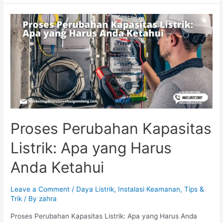
Kapasitas
Listrik?
Panduan
Lengkap
untuk
Pemula
Proses Perubahan Kapasitas
Listrik: Apa yang Harus
Anda Ketahui
Leave a Comment
/
Daya Listrik
,
Instalasi Keamanan
,
Tips &
Trik
/ By
zahra
Proses Perubahan Kapasitas Listrik: Apa yang Harus Anda