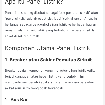
Apa Itu Panel Listrik?
Panel listrik, sering disebut sebagai “box pemutus sirkuit” atau
“panel sirkuit,” adalah pusat distribusi listrik di rumah Anda. Ini
berfungsi sebagai pengontrol aliran listrik ke berbagai bagian
rumah melalui sirkuit listrik yang terhubung ke perangkat dan
soket di seluruh rumah.
Komponen Utama Panel Listrik
1.
Breaker atau Saklar Pemutus Sirkuit
Breaker adalah komponen yang memutus aliran listrik ketika
terjadi gangguan atau beban listrik yang berlebih. Ini
membantu mencegah kebakaran atau kerusakan peralatan
akibat arus listrik yang tidak terkendali.
2.
Bus Bar