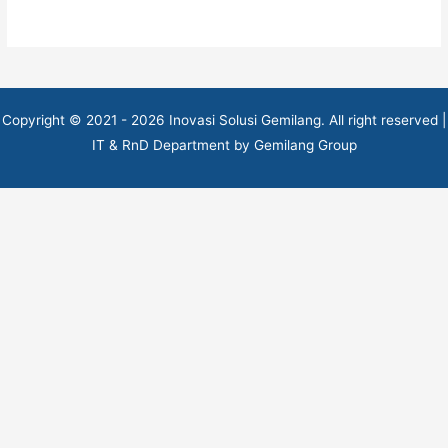
Copyright © 2021 - 2026 Inovasi Solusi Gemilang. All right reserved |
IT & RnD Department by Gemilang Group