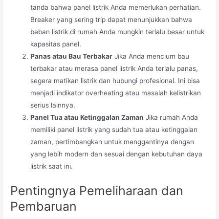
tanda bahwa panel listrik Anda memerlukan perhatian.
Breaker yang sering trip dapat menunjukkan bahwa
beban listrik di rumah Anda mungkin terlalu besar untuk
kapasitas panel.
Panas atau Bau Terbakar
Jika Anda mencium bau
terbakar atau merasa panel listrik Anda terlalu panas,
segera matikan listrik dan hubungi profesional. Ini bisa
menjadi indikator overheating atau masalah kelistrikan
serius lainnya.
Panel Tua atau Ketinggalan Zaman
Jika rumah Anda
memiliki panel listrik yang sudah tua atau ketinggalan
zaman, pertimbangkan untuk menggantinya dengan
yang lebih modern dan sesuai dengan kebutuhan daya
listrik saat ini.
Pentingnya Pemeliharaan dan
Pembaruan