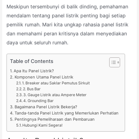
Meskipun tersembunyi di balik dinding, pemahaman
mendalam tentang panel listrik penting bagi setiap
pemilik rumah. Mari kita ungkap rahasia panel listrik
dan memahami peran kritisnya dalam menyediakan
daya untuk seluruh rumah.
Table of Contents
Apa Itu Panel Listrik?
Komponen Utama Panel Listrik
1. Breaker atau Saklar Pemutus Sirkuit
2. Bus Bar
3. Gauge Listrik atau Ampere Meter
4. Grounding Bar
Bagaimana Panel Listrik Bekerja?
Tanda-tanda Panel Listrik yang Memerlukan Perhatian
Pentingnya Pemeliharaan dan Pembaruan
Hubungi Kami Segera!