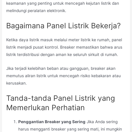
keamanan yang penting untuk mencegah kejutan listrik dan
melindungi peralatan elektronik.
Bagaimana Panel Listrik Bekerja?
Ketika daya listrik masuk melalui meter listrik ke rumah, panel
listrik menjadi pusat kontrol. Breaker memastikan bahwa arus
listrik terdistribusi dengan aman ke seluruh sirkuit di rumah.
Jika terjadi kelebihan beban atau gangguan, breaker akan
memutus aliran listrik untuk mencegah risiko kebakaran atau
kerusakan.
Tanda-tanda Panel Listrik yang
Memerlukan Perhatian
Penggantian Breaker yang Sering
Jika Anda sering
harus mengganti breaker yang sering mati, ini mungkin