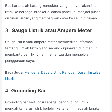
Bus bar adalah batang konduktor yang menyediakan jalur
listrik ke berbagai breaker di dalam panel. Ini menjadi pusat
distribusi listrik yang membagikan daya ke seluruh rumah.
3.
Gauge Listrik atau Ampere Meter
Gauge listrik atau ampere meter memberikan informasi
tentang jumlah listrik yang sedang digunakan di rumah. Ini
membantu pemilik rumah memantau dan mengelola
penggunaan daya.
Baca Juga:
Mengenal Daya Listrik: Panduan Dasar Instalasi
Listrik
4.
Grounding Bar
Grounding bar berfungsi sebagai penghubung untuk
mengalirkan arus listrik berlebih ke tanah. Ini adalah langkah