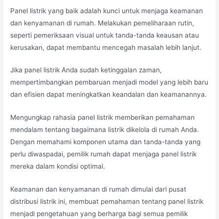
Panel listrik yang baik adalah kunci untuk menjaga keamanan
dan kenyamanan di rumah. Melakukan pemeliharaan rutin,
seperti pemeriksaan visual untuk tanda-tanda keausan atau
kerusakan, dapat membantu mencegah masalah lebih lanjut.
Jika panel listrik Anda sudah ketinggalan zaman,
mempertimbangkan pembaruan menjadi model yang lebih baru
dan efisien dapat meningkatkan keandalan dan keamanannya.
Mengungkap rahasia panel listrik memberikan pemahaman
mendalam tentang bagaimana listrik dikelola di rumah Anda.
Dengan memahami komponen utama dan tanda-tanda yang
perlu diwaspadai, pemilik rumah dapat menjaga panel listrik
mereka dalam kondisi optimal.
Keamanan dan kenyamanan di rumah dimulai dari pusat
distribusi listrik ini, membuat pemahaman tentang panel listrik
menjadi pengetahuan yang berharga bagi semua pemilik