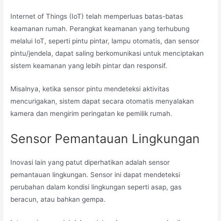
Internet of Things (IoT) telah memperluas batas-batas
keamanan rumah. Perangkat keamanan yang terhubung
melalui IoT, seperti pintu pintar, lampu otomatis, dan sensor
pintu/jendela, dapat saling berkomunikasi untuk menciptakan
sistem keamanan yang lebih pintar dan responsif.
Misalnya, ketika sensor pintu mendeteksi aktivitas
mencurigakan, sistem dapat secara otomatis menyalakan
kamera dan mengirim peringatan ke pemilik rumah.
Sensor Pemantauan Lingkungan
Inovasi lain yang patut diperhatikan adalah sensor
pemantauan lingkungan. Sensor ini dapat mendeteksi
perubahan dalam kondisi lingkungan seperti asap, gas
beracun, atau bahkan gempa.