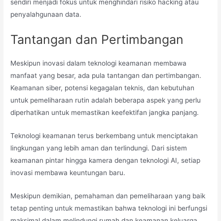
sendiri menjadi fokus untuk menghindari risiko hacking atau
penyalahgunaan data.
Tantangan dan Pertimbangan
Meskipun inovasi dalam teknologi keamanan membawa
manfaat yang besar, ada pula tantangan dan pertimbangan.
Keamanan siber, potensi kegagalan teknis, dan kebutuhan
untuk pemeliharaan rutin adalah beberapa aspek yang perlu
diperhatikan untuk memastikan keefektifan jangka panjang.
Teknologi keamanan terus berkembang untuk menciptakan
lingkungan yang lebih aman dan terlindungi. Dari sistem
keamanan pintar hingga kamera dengan teknologi AI, setiap
inovasi membawa keuntungan baru.
Meskipun demikian, pemahaman dan pemeliharaan yang baik
tetap penting untuk memastikan bahwa teknologi ini berfungsi
maksimal dalam melindungi rumah dan keamanan keluarga.