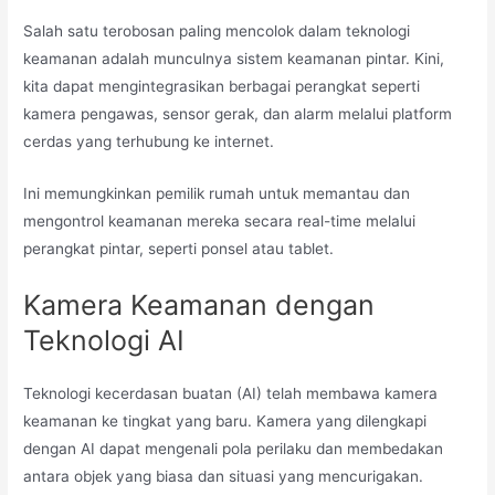
Salah satu terobosan paling mencolok dalam teknologi
keamanan adalah munculnya sistem keamanan pintar. Kini,
kita dapat mengintegrasikan berbagai perangkat seperti
kamera pengawas, sensor gerak, dan alarm melalui platform
cerdas yang terhubung ke internet.
Ini memungkinkan pemilik rumah untuk memantau dan
mengontrol keamanan mereka secara real-time melalui
perangkat pintar, seperti ponsel atau tablet.
Kamera Keamanan dengan
Teknologi AI
Teknologi kecerdasan buatan (AI) telah membawa kamera
keamanan ke tingkat yang baru. Kamera yang dilengkapi
dengan AI dapat mengenali pola perilaku dan membedakan
antara objek yang biasa dan situasi yang mencurigakan.