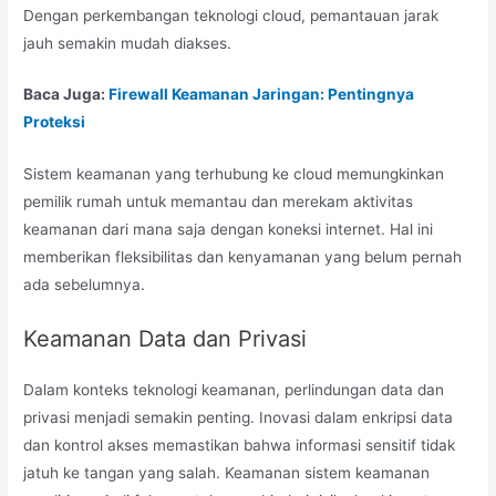
Dengan perkembangan teknologi cloud, pemantauan jarak
jauh semakin mudah diakses.
Baca Juga:
Firewall Keamanan Jaringan: Pentingnya
Proteksi
Sistem keamanan yang terhubung ke cloud memungkinkan
pemilik rumah untuk memantau dan merekam aktivitas
keamanan dari mana saja dengan koneksi internet. Hal ini
memberikan fleksibilitas dan kenyamanan yang belum pernah
ada sebelumnya.
Keamanan Data dan Privasi
Dalam konteks teknologi keamanan, perlindungan data dan
privasi menjadi semakin penting. Inovasi dalam enkripsi data
dan kontrol akses memastikan bahwa informasi sensitif tidak
jatuh ke tangan yang salah. Keamanan sistem keamanan