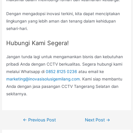
Dengan mengadopsi inovasi terkini, kita dapat menciptakan
lingkungan yang lebih aman dan tenang dalam kehidupan
sehari-hari.
Hubungi Kami Segera!
Jangan tunda lagi untuk mengamankan bisnis dan kebutuhan
pribadi Anda dengan CCTV berkualitas. Segera hubungi kami
melalui Whatsapp di
0852 8125 0236
atau email ke
marketing@inovasisolusigemilang.com
. Kami siap membantu
Anda dengan jasa pasangan CCTV Tangerang Selatan dan
sekitarnya.
Post
←
Previous Post
Next Post
→
navigation