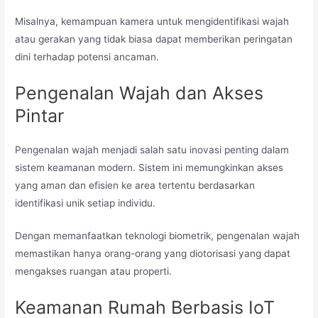
Misalnya, kemampuan kamera untuk mengidentifikasi wajah
atau gerakan yang tidak biasa dapat memberikan peringatan
dini terhadap potensi ancaman.
Pengenalan Wajah dan Akses
Pintar
Pengenalan wajah menjadi salah satu inovasi penting dalam
sistem keamanan modern. Sistem ini memungkinkan akses
yang aman dan efisien ke area tertentu berdasarkan
identifikasi unik setiap individu.
Dengan memanfaatkan teknologi biometrik, pengenalan wajah
memastikan hanya orang-orang yang diotorisasi yang dapat
mengakses ruangan atau properti.
Keamanan Rumah Berbasis IoT