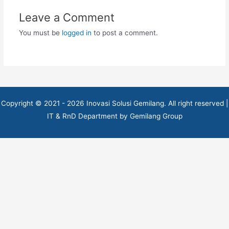
Leave a Comment
You must be
logged in
to post a comment.
Copyright © 2021 - 2026 Inovasi Solusi Gemilang. All right reserved |
IT & RnD Department by Gemilang Group