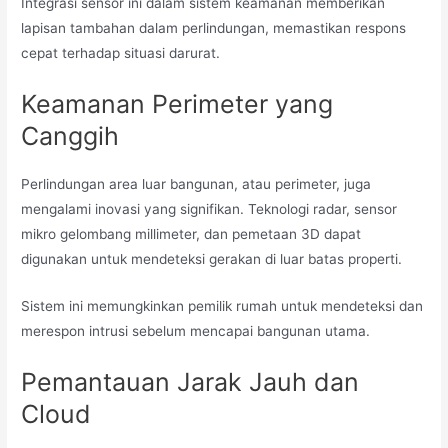
Integrasi sensor ini dalam sistem keamanan memberikan
lapisan tambahan dalam perlindungan, memastikan respons
cepat terhadap situasi darurat.
Keamanan Perimeter yang
Canggih
Perlindungan area luar bangunan, atau perimeter, juga
mengalami inovasi yang signifikan. Teknologi radar, sensor
mikro gelombang millimeter, dan pemetaan 3D dapat
digunakan untuk mendeteksi gerakan di luar batas properti.
Sistem ini memungkinkan pemilik rumah untuk mendeteksi dan
merespon intrusi sebelum mencapai bangunan utama.
Pemantauan Jarak Jauh dan
Cloud