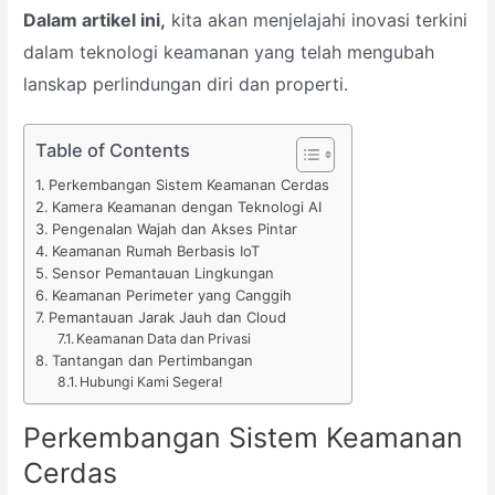
Dalam artikel ini,
kita akan menjelajahi inovasi terkini
dalam teknologi keamanan yang telah mengubah
lanskap perlindungan diri dan properti.
Table of Contents
Perkembangan Sistem Keamanan Cerdas
Kamera Keamanan dengan Teknologi AI
Pengenalan Wajah dan Akses Pintar
Keamanan Rumah Berbasis IoT
Sensor Pemantauan Lingkungan
Keamanan Perimeter yang Canggih
Pemantauan Jarak Jauh dan Cloud
Keamanan Data dan Privasi
Tantangan dan Pertimbangan
Hubungi Kami Segera!
Perkembangan Sistem Keamanan
Cerdas