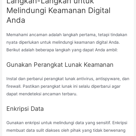
Langkah-Langkah untuk
Melindungi Keamanan Digital
Anda
Memahami ancaman adalah langkah pertama, tetapi tindakan
nyata diperlukan untuk melindungi keamanan digital Anda.
Berikut adalah beberapa langkah yang dapat Anda ambil:
Gunakan Perangkat Lunak Keamanan
Instal dan perbarui perangkat lunak antivirus, antispyware, dan
firewall. Pastikan perangkat lunak ini selalu diperbarui agar
dapat mendeteksi ancaman terbaru.
Enkripsi Data
Gunakan enkripsi untuk melindungi data yang sensitif. Enkripsi
membuat data sulit diakses oleh pihak yang tidak berwenang