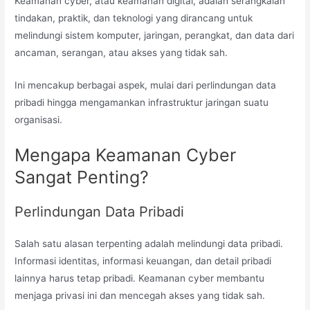
Keamanan cyber, atau keamanan digital, adalah serangkaian
tindakan, praktik, dan teknologi yang dirancang untuk
melindungi sistem komputer, jaringan, perangkat, dan data dari
ancaman, serangan, atau akses yang tidak sah.
Ini mencakup berbagai aspek, mulai dari perlindungan data
pribadi hingga mengamankan infrastruktur jaringan suatu
organisasi.
Mengapa Keamanan Cyber
Sangat Penting?
Perlindungan Data Pribadi
Salah satu alasan terpenting adalah melindungi data pribadi.
Informasi identitas, informasi keuangan, dan detail pribadi
lainnya harus tetap pribadi. Keamanan cyber membantu
menjaga privasi ini dan mencegah akses yang tidak sah.