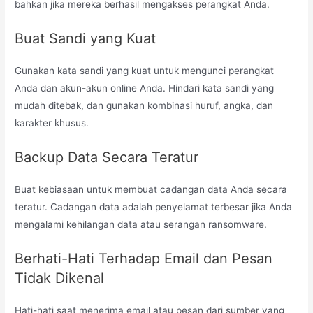
bahkan jika mereka berhasil mengakses perangkat Anda.
Buat Sandi yang Kuat
Gunakan kata sandi yang kuat untuk mengunci perangkat
Anda dan akun-akun online Anda. Hindari kata sandi yang
mudah ditebak, dan gunakan kombinasi huruf, angka, dan
karakter khusus.
Backup Data Secara Teratur
Buat kebiasaan untuk membuat cadangan data Anda secara
teratur. Cadangan data adalah penyelamat terbesar jika Anda
mengalami kehilangan data atau serangan ransomware.
Berhati-Hati Terhadap Email dan Pesan
Tidak Dikenal
Hati-hati saat menerima email atau pesan dari sumber yang