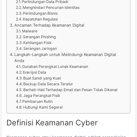
Perlindungan Data Pribadi
Menghindari Pencurian Identitas
Perlindungan Bisnis
Kepatuhan Regulasi
Ancaman Terhadap Keamanan Digital
Malware
Serangan Phishing
Kehilangan Fisik
Serangan Jaringan
Langkah-Langkah untuk Melindungi Keamanan Digital
Anda
Gunakan Perangkat Lunak Keamanan
Enkripsi Data
Buat Sandi yang Kuat
Backup Data Secara Teratur
Berhati-Hati Terhadap Email dan Pesan Tidak Dikenal
Jaga Perangkat Fisik
Pembaruan Rutin
Hubungi Kami Segera!
Definisi Keamanan Cyber