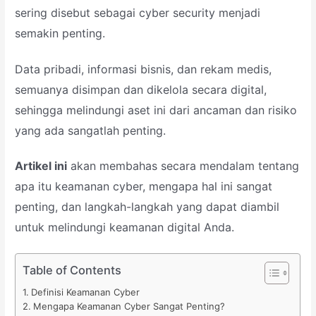
sering disebut sebagai cyber security menjadi
semakin penting.
Data pribadi, informasi bisnis, dan rekam medis,
semuanya disimpan dan dikelola secara digital,
sehingga melindungi aset ini dari ancaman dan risiko
yang ada sangatlah penting.
Artikel ini
akan membahas secara mendalam tentang
apa itu keamanan cyber, mengapa hal ini sangat
penting, dan langkah-langkah yang dapat diambil
untuk melindungi keamanan digital Anda.
Table of Contents
Definisi Keamanan Cyber
Mengapa Keamanan Cyber Sangat Penting?