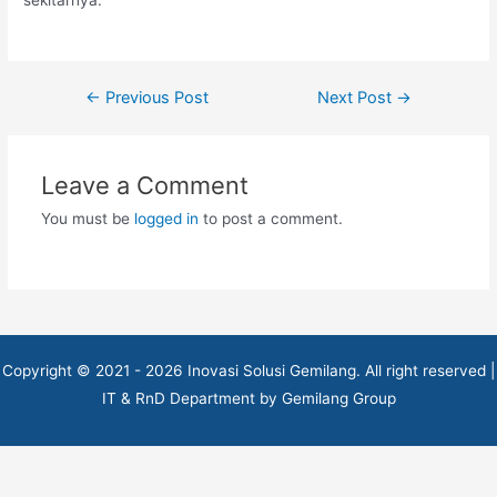
sekitarnya.
Post
←
Previous Post
Next Post
→
navigation
Leave a Comment
You must be
logged in
to post a comment.
Copyright © 2021 - 2026 Inovasi Solusi Gemilang. All right reserved |
IT & RnD Department by Gemilang Group