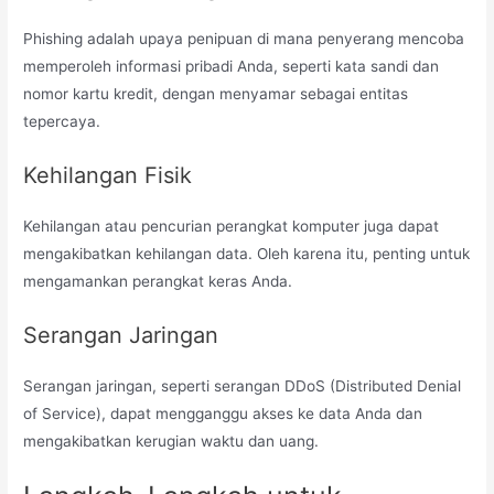
Phishing adalah upaya penipuan di mana penyerang mencoba
memperoleh informasi pribadi Anda, seperti kata sandi dan
nomor kartu kredit, dengan menyamar sebagai entitas
tepercaya.
Kehilangan Fisik
Kehilangan atau pencurian perangkat komputer juga dapat
mengakibatkan kehilangan data. Oleh karena itu, penting untuk
mengamankan perangkat keras Anda.
Serangan Jaringan
Serangan jaringan, seperti serangan DDoS (Distributed Denial
of Service), dapat mengganggu akses ke data Anda dan
mengakibatkan kerugian waktu dan uang.