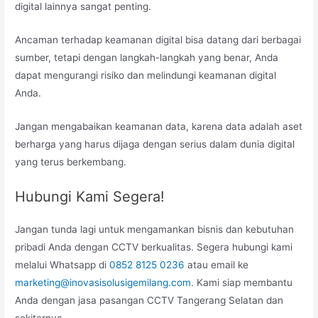
digital lainnya sangat penting.
Ancaman terhadap keamanan digital bisa datang dari berbagai
sumber, tetapi dengan langkah-langkah yang benar, Anda
dapat mengurangi risiko dan melindungi keamanan digital
Anda.
Jangan mengabaikan keamanan data, karena data adalah aset
berharga yang harus dijaga dengan serius dalam dunia digital
yang terus berkembang.
Hubungi Kami Segera!
Jangan tunda lagi untuk mengamankan bisnis dan kebutuhan
pribadi Anda dengan CCTV berkualitas. Segera hubungi kami
melalui Whatsapp di
0852 8125 0236
atau email ke
marketing@inovasisolusigemilang.com
. Kami siap membantu
Anda dengan jasa pasangan CCTV Tangerang Selatan dan