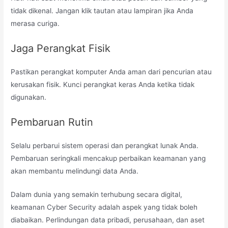
tidak dikenal. Jangan klik tautan atau lampiran jika Anda
merasa curiga.
Jaga Perangkat Fisik
Pastikan perangkat komputer Anda aman dari pencurian atau
kerusakan fisik. Kunci perangkat keras Anda ketika tidak
digunakan.
Pembaruan Rutin
Selalu perbarui sistem operasi dan perangkat lunak Anda.
Pembaruan seringkali mencakup perbaikan keamanan yang
akan membantu melindungi data Anda.
Dalam dunia yang semakin terhubung secara digital,
keamanan Cyber Security adalah aspek yang tidak boleh
diabaikan. Perlindungan data pribadi, perusahaan, dan aset