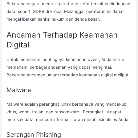
Beberapa negara memiliki peraturan ketat terkait perlindungan
data, seperti GDPR di Eropa. Melanggar peraturan ini dapat
mengakibatkan sanksi hukum dan denda besar.
Ancaman Terhadap Keamanan
Digital
Untuk memahami pentingnya keamanan cyber, Anda harus
memahami berbagai ancaman yang dapat mengintai.
Beberapa ancaman umum terhadap keamanan digital meliputi:
Malware
Malware adalah perangkat lunak berbahaya yang mencakup
virus, worm, trojan, dan ransomware. Perangkat ini dapat
merusak data, mencuri informasi, atau memblokir akses Anda.
Serangan Phishing