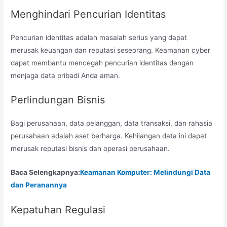
Menghindari Pencurian Identitas
Pencurian identitas adalah masalah serius yang dapat
merusak keuangan dan reputasi seseorang. Keamanan cyber
dapat membantu mencegah pencurian identitas dengan
menjaga data pribadi Anda aman.
Perlindungan Bisnis
Bagi perusahaan, data pelanggan, data transaksi, dan rahasia
perusahaan adalah aset berharga. Kehilangan data ini dapat
merusak reputasi bisnis dan operasi perusahaan.
Baca Selengkapnya:
Keamanan Komputer: Melindungi Data
dan Peranannya
Kepatuhan Regulasi