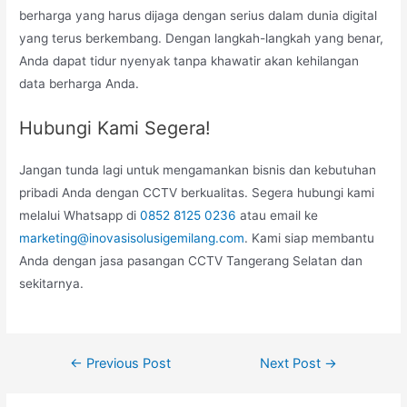
berharga yang harus dijaga dengan serius dalam dunia digital
yang terus berkembang. Dengan langkah-langkah yang benar,
Anda dapat tidur nyenyak tanpa khawatir akan kehilangan
data berharga Anda.
Hubungi Kami Segera!
Jangan tunda lagi untuk mengamankan bisnis dan kebutuhan
pribadi Anda dengan CCTV berkualitas. Segera hubungi kami
melalui Whatsapp di
0852 8125 0236
atau email ke
marketing@inovasisolusigemilang.com
. Kami siap membantu
Anda dengan jasa pasangan CCTV Tangerang Selatan dan
sekitarnya.
Post
←
Previous Post
Next Post
→
navigation