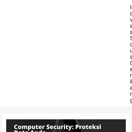
Skip
to
content
s
s
i