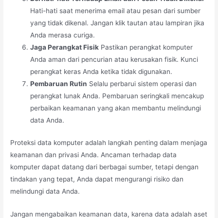
Hati-hati saat menerima email atau pesan dari sumber
yang tidak dikenal. Jangan klik tautan atau lampiran jika
Anda merasa curiga.
Jaga Perangkat Fisik
Pastikan perangkat komputer
Anda aman dari pencurian atau kerusakan fisik. Kunci
perangkat keras Anda ketika tidak digunakan.
Pembaruan Rutin
Selalu perbarui sistem operasi dan
perangkat lunak Anda. Pembaruan seringkali mencakup
perbaikan keamanan yang akan membantu melindungi
data Anda.
Proteksi data komputer adalah langkah penting dalam menjaga
keamanan dan privasi Anda. Ancaman terhadap data
komputer dapat datang dari berbagai sumber, tetapi dengan
tindakan yang tepat, Anda dapat mengurangi risiko dan
melindungi data Anda.
Jangan mengabaikan keamanan data, karena data adalah aset