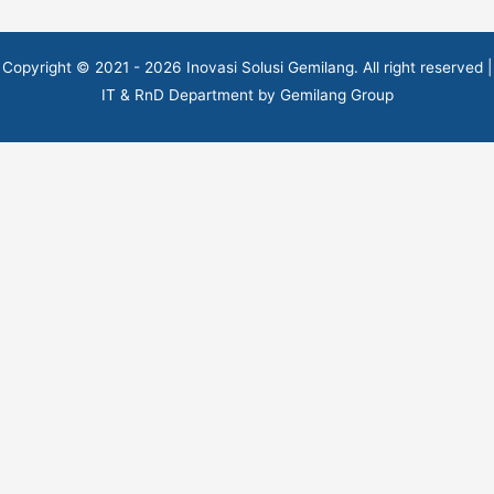
Copyright © 2021 - 2026 Inovasi Solusi Gemilang. All right reserved |
IT & RnD Department by Gemilang Group