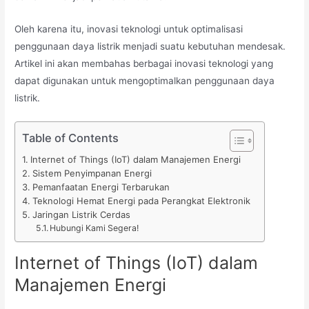
Oleh karena itu, inovasi teknologi untuk optimalisasi
penggunaan daya listrik menjadi suatu kebutuhan mendesak.
Artikel ini akan membahas berbagai inovasi teknologi yang
dapat digunakan untuk mengoptimalkan penggunaan daya
listrik.
Table of Contents
Internet of Things (IoT) dalam Manajemen Energi
Sistem Penyimpanan Energi
Pemanfaatan Energi Terbarukan
Teknologi Hemat Energi pada Perangkat Elektronik
Jaringan Listrik Cerdas
Hubungi Kami Segera!
Internet of Things (IoT) dalam
Manajemen Energi