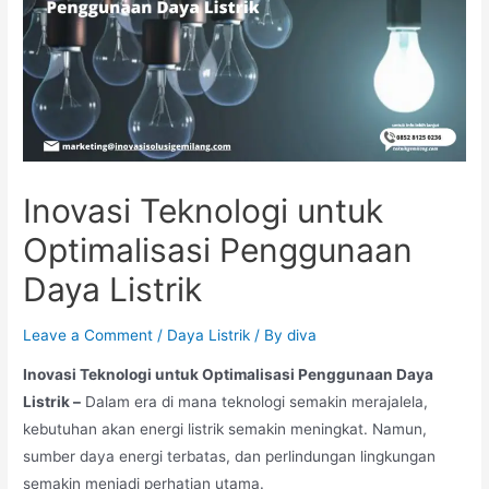
Inovasi Teknologi untuk
Optimalisasi Penggunaan
Daya Listrik
Leave a Comment
/
Daya Listrik
/ By
diva
Inovasi Teknologi untuk Optimalisasi Penggunaan Daya
Listrik –
Dalam era di mana teknologi semakin merajalela,
kebutuhan akan energi listrik semakin meningkat. Namun,
sumber daya energi terbatas, dan perlindungan lingkungan
semakin menjadi perhatian utama.