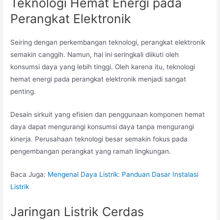
Teknologi Hemat Energi pada
Perangkat Elektronik
Seiring dengan perkembangan teknologi, perangkat elektronik
semakin canggih. Namun, hal ini seringkali diikuti oleh
konsumsi daya yang lebih tinggi. Oleh karena itu, teknologi
hemat energi pada perangkat elektronik menjadi sangat
penting.
Desain sirkuit yang efisien dan penggunaan komponen hemat
daya dapat mengurangi konsumsi daya tanpa mengurangi
kinerja. Perusahaan teknologi besar semakin fokus pada
pengembangan perangkat yang ramah lingkungan.
Baca Juga:
Mengenal Daya Listrik: Panduan Dasar Instalasi
Listrik
Jaringan Listrik Cerdas