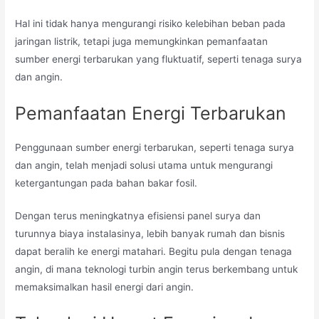
Hal ini tidak hanya mengurangi risiko kelebihan beban pada
jaringan listrik, tetapi juga memungkinkan pemanfaatan
sumber energi terbarukan yang fluktuatif, seperti tenaga surya
dan angin.
Pemanfaatan Energi Terbarukan
Penggunaan sumber energi terbarukan, seperti tenaga surya
dan angin, telah menjadi solusi utama untuk mengurangi
ketergantungan pada bahan bakar fosil.
Dengan terus meningkatnya efisiensi panel surya dan
turunnya biaya instalasinya, lebih banyak rumah dan bisnis
dapat beralih ke energi matahari. Begitu pula dengan tenaga
angin, di mana teknologi turbin angin terus berkembang untuk
memaksimalkan hasil energi dari angin.