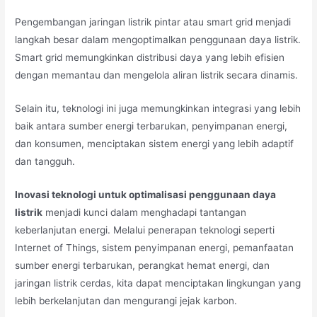
Pengembangan jaringan listrik pintar atau smart grid menjadi
langkah besar dalam mengoptimalkan penggunaan daya listrik.
Smart grid memungkinkan distribusi daya yang lebih efisien
dengan memantau dan mengelola aliran listrik secara dinamis.
Selain itu, teknologi ini juga memungkinkan integrasi yang lebih
baik antara sumber energi terbarukan, penyimpanan energi,
dan konsumen, menciptakan sistem energi yang lebih adaptif
dan tangguh.
Inovasi teknologi untuk optimalisasi penggunaan daya
listrik
menjadi kunci dalam menghadapi tantangan
keberlanjutan energi. Melalui penerapan teknologi seperti
Internet of Things, sistem penyimpanan energi, pemanfaatan
sumber energi terbarukan, perangkat hemat energi, dan
jaringan listrik cerdas, kita dapat menciptakan lingkungan yang
lebih berkelanjutan dan mengurangi jejak karbon.