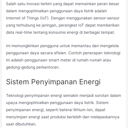
Salah satu inovasi terkini yang dapat memainkan peran besar
dalam mengoptimalkan penggunaan daya listrik adalah
Internet of Things (IoT). Dengan menggunakan sensor-sensor
yang terhubung ke jaringan, perangkat IoT dapat memberikan
data real-time tentang konsumsi energi di berbagai tempat.
Ini memungkinkan pengguna untuk memantau dan mengelola
penggunaan daya secara efisien. Contoh penerapan teknologi
ini adalah penggunaan smart meter di rumah-rumah atau
gedung-gedung perkantoran.
Sistem Penyimpanan Energi
Teknologi penyimpanan energi semakin menjadi sorotan dalam
upaya mengoptimalkan penggunaan daya listrik. Sistem
penyimpanan energi, seperti baterai lithium-ion, dapat
menyimpan energi saat produksi berlebih dan melepaskannya
saat dibutuhkan.